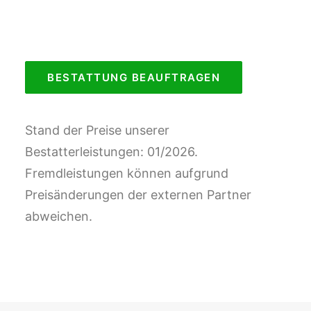
BESTATTUNG BEAUFTRAGEN
Stand der Preise unserer
Bestatterleistungen: 01/2026.
Fremdleistungen können aufgrund
Preisänderungen der externen Partner
abweichen.