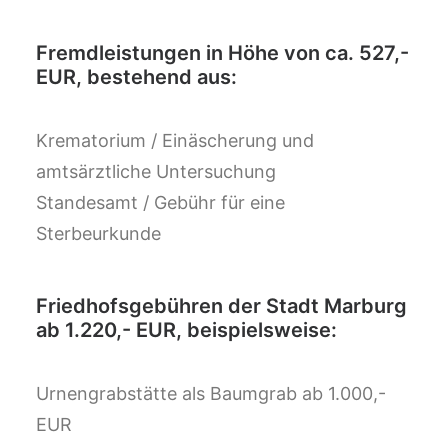
Fremdleistungen in Höhe von ca. 527,-
EUR, bestehend aus:
Krematorium / Einäscherung und
amtsärztliche Untersuchung
Standesamt / Gebühr für eine
Sterbeurkunde
Friedhofsgebühren der Stadt Marburg
ab 1.220,- EUR, beispielsweise:
Urnengrabstätte als Baumgrab ab 1.000,-
EUR