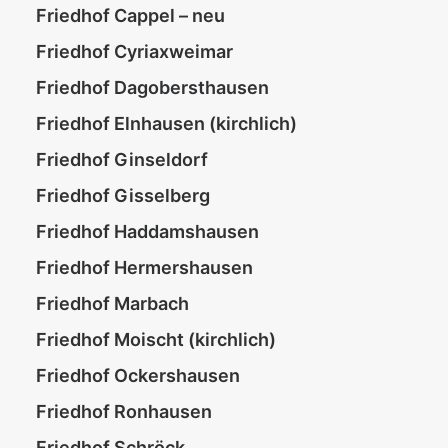
Friedhof Cappel – neu
Friedhof Cyriaxweimar
Friedhof Dagobersthausen
Friedhof Elnhausen (kirchlich)
Friedhof Ginseldorf
Friedhof Gisselberg
Friedhof Haddamshausen
Friedhof Hermershausen
Friedhof Marbach
Friedhof Moischt (kirchlich)
Friedhof Ockershausen
Friedhof Ronhausen
Friedhof Schröck