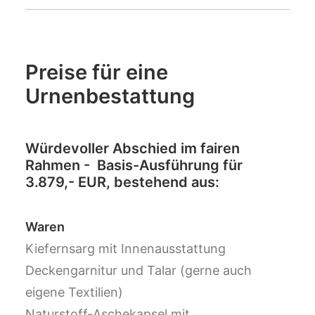
Preise für eine
Urnenbestattung
Würdevoller Abschied im fairen
Rahmen - Basis-Ausführung für
3.879,- EUR, bestehend aus:
Waren
Kiefernsarg mit Innenausstattung
Deckengarnitur und Talar (gerne auch
eigene Textilien)
Naturstoff-Aschekapsel mit