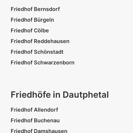
Friedhof Bernsdorf
Friedhof Bürgeln
Friedhof Cölbe
Friedhof Reddehausen
Friedhof Schönstadt
Friedhof Schwarzenborn
Friedhöfe in Dautphetal
Friedhof Allendorf
Friedhof Buchenau
Friedhof Damshausen