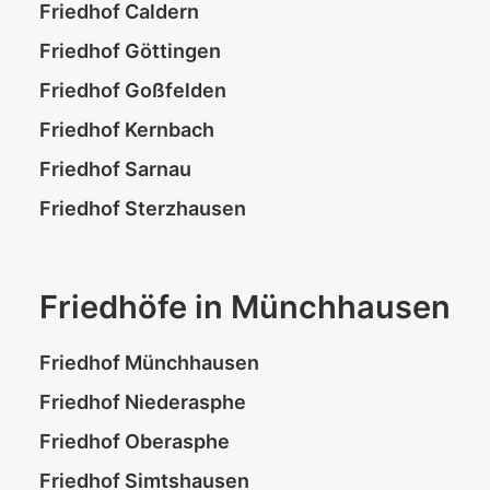
Friedhof Caldern
Friedhof Göttingen
Friedhof Goßfelden
Friedhof Kernbach
Friedhof Sarnau
Friedhof Sterzhausen
Friedhöfe in Münchhausen
Friedhof Münchhausen
Friedhof Niederasphe
Friedhof Oberasphe
Friedhof Simtshausen