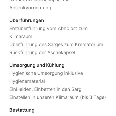
Absenkvorrichtung
Überführungen
Erstüberführung vom Abholort zum
Klimaraum
Überführung des Sarges zum Krematorium
Rückführung der Aschekapsel
Umsorgung und Kühlung
Hygienische Umsorgung inklusive
Hygienematerial
Einkleiden, Einbetten in den Sarg
Einstellen in unseren Klimaraum (bis 3 Tage)
Bestattung