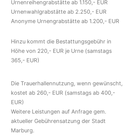
Urnenreihengrabstätte ab 1.150,- EUR
Urnenwahlgrabstätte ab 2.250,- EUR
Anonyme Urnengrabstätte ab 1.200,- EUR
Hinzu kommt die Bestattungsgebühr in
Höhe von 220,- EUR je Urne (samstags
365,- EUR)
Die Trauerhallennutzung, wenn gewünscht,
kostet ab 260,- EUR (samstags ab 400,-
EUR)
Weitere Leistungen auf Anfrage gem.
aktueller Gebührensatzung der Stadt
Marburg.