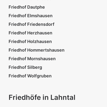
Friedhof Dautphe
Friedhof Elmshausen
Friedhof Friedensdorf
Friedhof Herzhausen
Friedhof Holzhausen
Friedhof Hommertshausen
Friedhof Mornshausen
Friedhof Silberg
Friedhof Wolfgruben
Friedhöfe in Lahntal