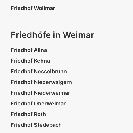
Friedhof Wollmar
Friedhöfe in Weimar
Friedhof Allna
Friedhof Kehna
Friedhof Nesselbrunn
Friedhof Niederwalgern
Friedhof Niederweimar
Friedhof Oberweimar
Friedhof Roth
Friedhof Stedebach