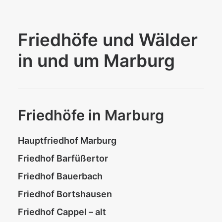
Friedhöfe und Wälder
in und um Marburg
Friedhöfe in Marburg
Hauptfriedhof Marburg
Friedhof Barfüßertor
Friedhof Bauerbach
Friedhof Bortshausen
Friedhof Cappel – alt