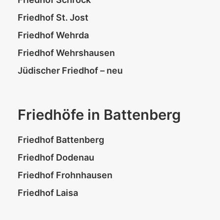
Friedhof St. Jost
Friedhof Wehrda
Friedhof Wehrshausen
Jüdischer Friedhof – neu
Friedhöfe in Battenberg
Friedhof Battenberg
Friedhof Dodenau
Friedhof Frohnhausen
Friedhof Laisa