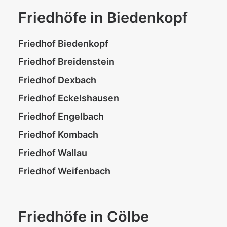
Friedhöfe in Biedenkopf
Friedhof Biedenkopf
Friedhof Breidenstein
Friedhof Dexbach
Friedhof Eckelshausen
Friedhof Engelbach
Friedhof Kombach
Friedhof Wallau
Friedhof Weifenbach
Friedhöfe in Cölbe