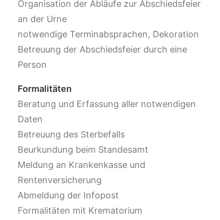
Organisation der Abläufe zur Abschiedsfeier
an der Urne
notwendige Terminabsprachen, Dekoration
Betreuung der Abschiedsfeier durch eine
Person
Formalitäten
Beratung und Erfassung aller notwendigen
Daten
Betreuung des Sterbefalls
Beurkundung beim Standesamt
Meldung an Krankenkasse und
Rentenversicherung
Abmeldung der Infopost
Formalitäten mit Krematorium