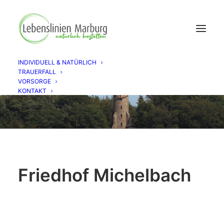
INDIVIDUELL & NATÜRLICH
TRAUERFALL
VORSORGE
KONTAKT
Friedhof Michelbach