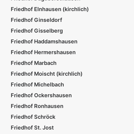
Friedhof Elnhausen (kirchlich)
Friedhof Ginseldorf
Friedhof Gisselberg
Friedhof Haddamshausen
Friedhof Hermershausen
Friedhof Marbach
Friedhof Moischt (kirchlich)
Friedhof Michelbach
Friedhof Ockershausen
Friedhof Ronhausen
Friedhof Schröck
Friedhof St. Jost