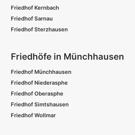
Friedhof Kernbach
Friedhof Sarnau
Friedhof Sterzhausen
Friedhöfe in Münchhausen
Friedhof Münchhausen
Friedhof Niederasphe
Friedhof Oberasphe
Friedhof Simtshausen
Friedhof Wollmar