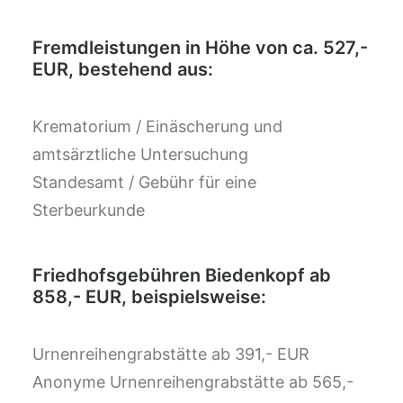
Fremdleistungen in Höhe von ca. 527,-
EUR, bestehend aus:
Krematorium / Einäscherung und
amtsärztliche Untersuchung
Standesamt / Gebühr für eine
Sterbeurkunde
Friedhofsgebühren Biedenkopf ab
858,- EUR, beispielsweise:
Urnenreihengrabstätte ab 391,- EUR
Anonyme Urnenreihengrabstätte ab 565,-