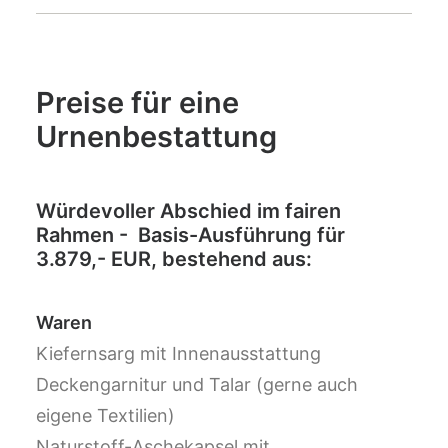
Preise für eine
Urnenbestattung
Würdevoller Abschied im fairen
Rahmen - Basis-Ausführung für
3.879,- EUR, bestehend aus:
Waren
Kiefernsarg mit Innenausstattung
Deckengarnitur und Talar (gerne auch
eigene Textilien)
Naturstoff-Aschekapsel mit