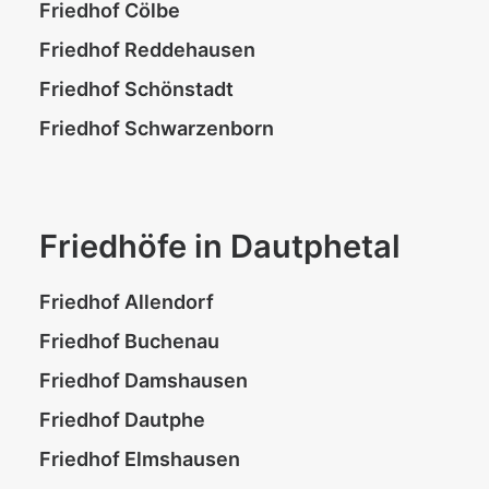
Friedhof Cölbe
Friedhof Reddehausen
Friedhof Schönstadt
Friedhof Schwarzenborn
Friedhöfe in Dautphetal
Friedhof Allendorf
Friedhof Buchenau
Friedhof Damshausen
Friedhof Dautphe
Friedhof Elmshausen