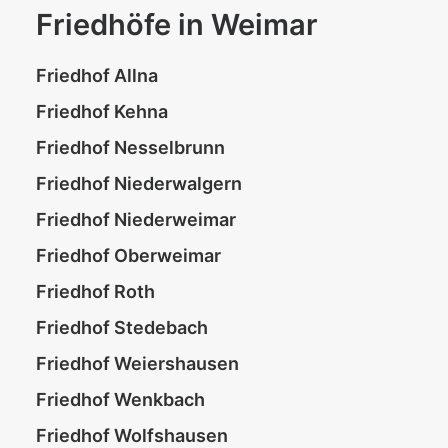
Friedhöfe in Weimar
Friedhof Allna
Friedhof Kehna
Friedhof Nesselbrunn
Friedhof Niederwalgern
Friedhof Niederweimar
Friedhof Oberweimar
Friedhof Roth
Friedhof Stedebach
Friedhof Weiershausen
Friedhof Wenkbach
Friedhof Wolfshausen