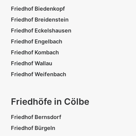
Friedhof Biedenkopf
Friedhof Breidenstein
Friedhof Eckelshausen
Friedhof Engelbach
Friedhof Kombach
Friedhof Wallau
Friedhof Weifenbach
Friedhöfe in Cölbe
Friedhof Bernsdorf
Friedhof Bürgeln