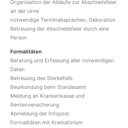
Organisation der Abläufe zur Abschiedsfeier
an der Urne
notwendige Terminabsprachen, Dekoration
Betreuung der Abschiedsfeier durch eine
Person
Formalitäten
Beratung und Erfassung aller notwendigen
Daten
Betreuung des Sterbefalls
Beurkundung beim Standesamt
Meldung an Krankenkasse und
Rentenversicherung
Abmeldung der Infopost
Formalitäten mit Krematorium