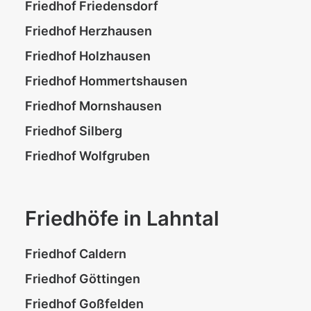
Friedhof Friedensdorf
Friedhof Herzhausen
Friedhof Holzhausen
Friedhof Hommertshausen
Friedhof Mornshausen
Friedhof Silberg
Friedhof Wolfgruben
Friedhöfe in Lahntal
Friedhof Caldern
Friedhof Göttingen
Friedhof Goßfelden