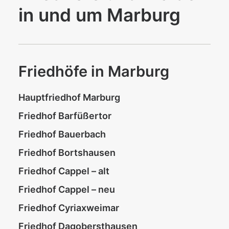
in und um Marburg
Friedhöfe in Marburg
Hauptfriedhof Marburg
Friedhof Barfüßertor
Friedhof Bauerbach
Friedhof Bortshausen
Friedhof Cappel – alt
Friedhof Cappel – neu
Friedhof Cyriaxweimar
Friedhof Dagobersthausen