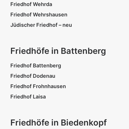
Friedhof Wehrda
Friedhof Wehrshausen
Jüdischer Friedhof – neu
Friedhöfe in Battenberg
Friedhof Battenberg
Friedhof Dodenau
Friedhof Frohnhausen
Friedhof Laisa
Friedhöfe in Biedenkopf