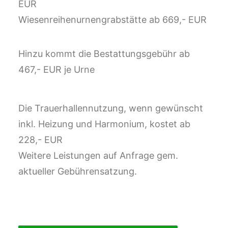
EUR
Wiesenreihenurnengrabstätte ab 669,- EUR
Hinzu kommt die Bestattungsgebühr ab
467,- EUR je Urne
Die Trauerhallennutzung, wenn gewünscht
inkl. Heizung und Harmonium, kostet ab
228,- EUR
Weitere Leistungen auf Anfrage gem.
aktueller Gebührensatzung.