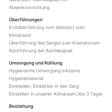
Absenkvorrichtung
Überführungen
Erstüberführung vom Abholort zum
Klimaraum
Überführung des Sarges zum Krematorium
Rückführung der Aschekapsel
Umsorgung und Kühlung
Hygienische Umsorgung inklusive
Hygienematerial
Einkleiden, Einbetten in den Sarg
Einstellen in unseren Klimaraum (bis 3 Tage)
Bestattung