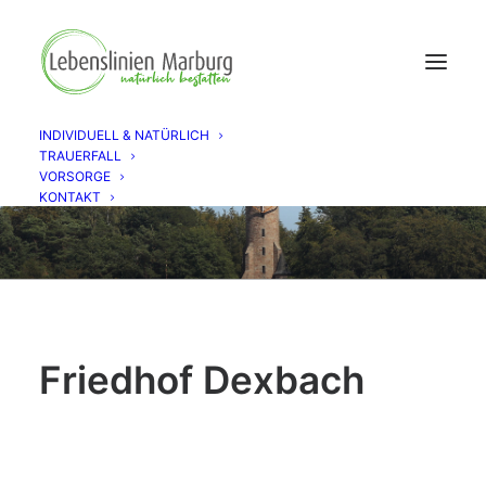
INDIVIDUELL & NATÜRLICH
TRAUERFALL
VORSORGE
KONTAKT
Friedhof Dexbach