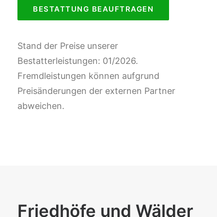
BESTATTUNG BEAUFTRAGEN
Stand der Preise unserer
Bestatterleistungen: 01/2026.
Fremdleistungen können aufgrund
Preisänderungen der externen Partner
abweichen.
Friedhöfe und Wälder