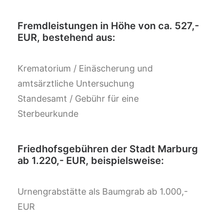
Fremdleistungen in Höhe von ca. 527,-
EUR, bestehend aus:
Krematorium / Einäscherung und
amtsärztliche Untersuchung
Standesamt / Gebühr für eine
Sterbeurkunde
Friedhofsgebühren der Stadt Marburg
ab 1.220,- EUR, beispielsweise:
Urnengrabstätte als Baumgrab ab 1.000,-
EUR