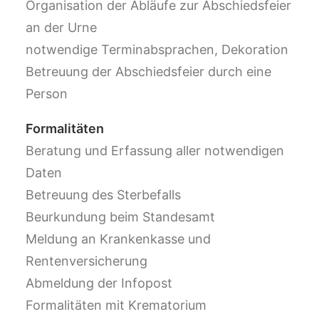
Organisation der Abläufe zur Abschiedsfeier
an der Urne
notwendige Terminabsprachen, Dekoration
Betreuung der Abschiedsfeier durch eine
Person
Formalitäten
Beratung und Erfassung aller notwendigen
Daten
Betreuung des Sterbefalls
Beurkundung beim Standesamt
Meldung an Krankenkasse und
Rentenversicherung
Abmeldung der Infopost
Formalitäten mit Krematorium