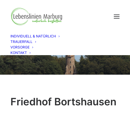
INDIVIDUELL & NATÜRLICH
TRAUERFALL
VORSORGE
KONTAKT
Friedhof Bortshausen