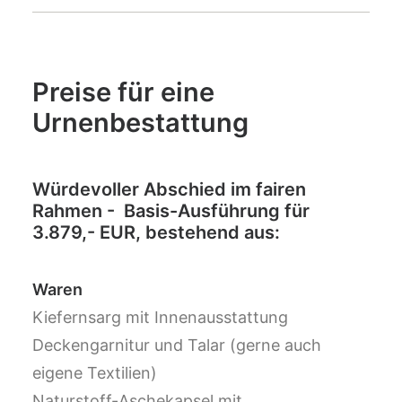
Preise für eine
Urnenbestattung
Würdevoller Abschied im fairen
Rahmen - Basis-Ausführung für
3.879,- EUR, bestehend aus:
Waren
Kiefernsarg mit Innenausstattung
Deckengarnitur und Talar (gerne auch
eigene Textilien)
Naturstoff-Aschekapsel mit