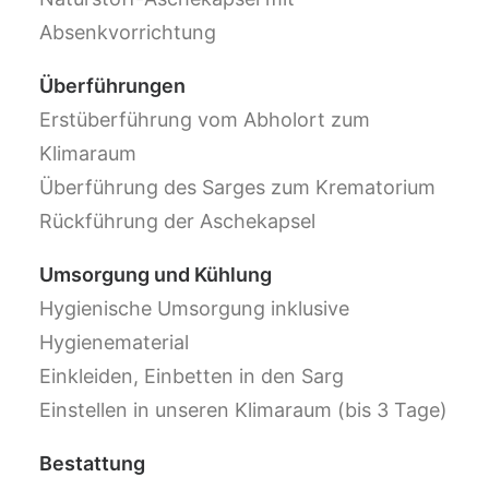
Absenkvorrichtung
Überführungen
Erstüberführung vom Abholort zum
Klimaraum
Überführung des Sarges zum Krematorium
Rückführung der Aschekapsel
Umsorgung und Kühlung
Hygienische Umsorgung inklusive
Hygienematerial
Einkleiden, Einbetten in den Sarg
Einstellen in unseren Klimaraum (bis 3 Tage)
Bestattung