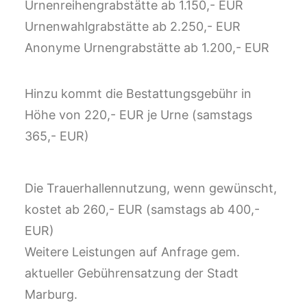
Urnenreihengrabstätte ab 1.150,- EUR
Urnenwahlgrabstätte ab 2.250,- EUR
Anonyme Urnengrabstätte ab 1.200,- EUR
Hinzu kommt die Bestattungsgebühr in
Höhe von 220,- EUR je Urne (samstags
365,- EUR)
Die Trauerhallennutzung, wenn gewünscht,
kostet ab 260,- EUR (samstags ab 400,-
EUR)
Weitere Leistungen auf Anfrage gem.
aktueller Gebührensatzung der Stadt
Marburg.