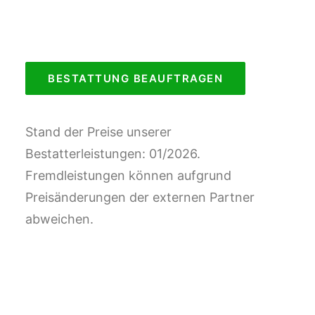
BESTATTUNG BEAUFTRAGEN
Stand der Preise unserer
Bestatterleistungen: 01/2026.
Fremdleistungen können aufgrund
Preisänderungen der externen Partner
abweichen.